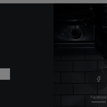
Facebook