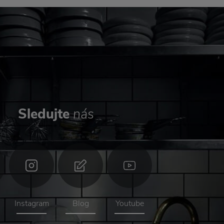
Sledujte
nás
Instagram
Blog
Youtube