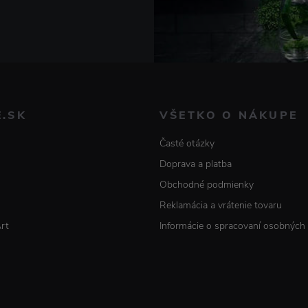
E.SK
VŠETKO O NÁKUPE
Časté otázky
Doprava a platba
Obchodné podmienky
Reklamácia a vrátenie tovaru
Art
Informácie o spracovaní osobných