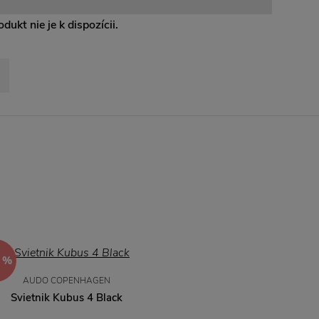
dukt nie je k dispozícii.
 %
AUDO COPENHAGEN
Svietnik Kubus 4 Black