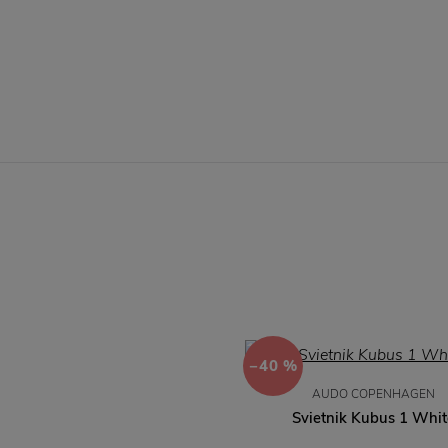
−40 %
AUDO COPENHAGEN
Svietnik Kubus 1 Whit