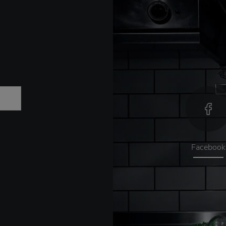
Facebook