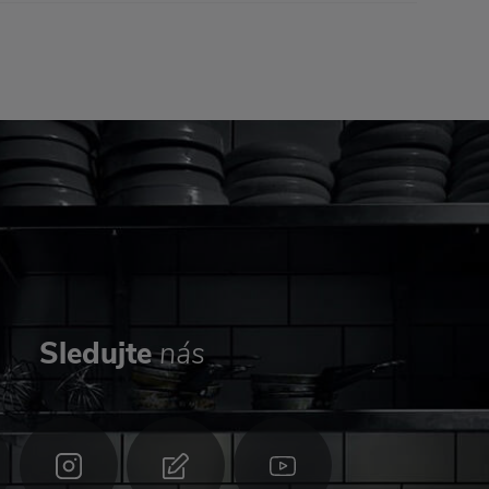
Sledujte
nás