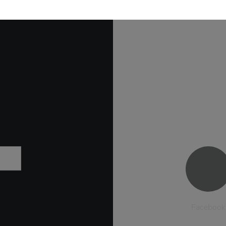
Facebook