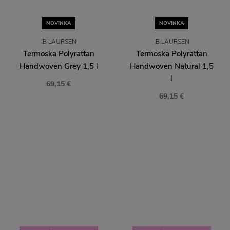
NOVINKA
NOVINKA
IB LAURSEN
IB LAURSEN
Termoska Polyrattan
Termoska Polyrattan
Handwoven Grey 1,5 l
Handwoven Natural 1,5
l
69,15 €
69,15 €