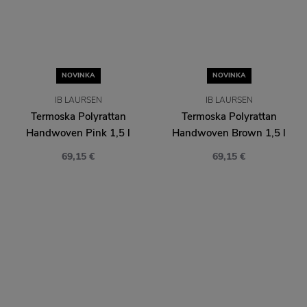
NOVINKA
NOVINKA
IB LAURSEN
IB LAURSEN
Termoska Polyrattan
Termoska Polyrattan
Handwoven Pink 1,5 l
Handwoven Brown 1,5 l
69,15 €
69,15 €