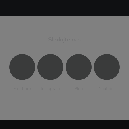
Sledujte
nás
Facebook
Instagram
Blog
Youtube