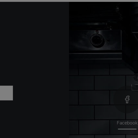
Facebook