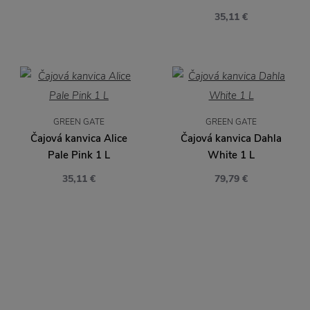
35,11 €
GREEN GATE
GREEN GATE
Čajová kanvica Alice
Čajová kanvica Dahla
Pale Pink 1 L
White 1 L
35,11 €
79,79 €