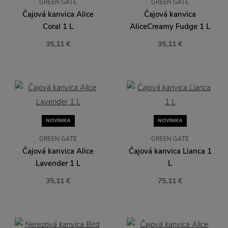
GREEN GATE
GREEN GATE
Čajová kanvica Alice
Čajová kanvica
Coral 1 L
AliceCreamy Fudge 1 L
35,11 €
35,11 €
NOVINKA
NOVINKA
GREEN GATE
GREEN GATE
Čajová kanvica Alice
Čajová kanvica Lianca 1
Lavender 1 L
L
35,11 €
75,11 €