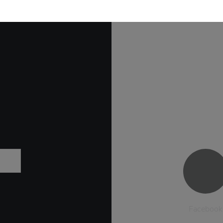
Facebook