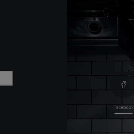
Facebook