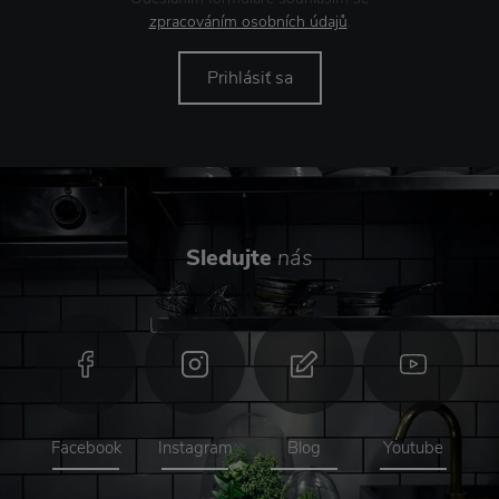
zpracováním osobních údajů
.
Prihlásiť sa
Sledujte
nás
Facebook
Instagram
Blog
Youtube