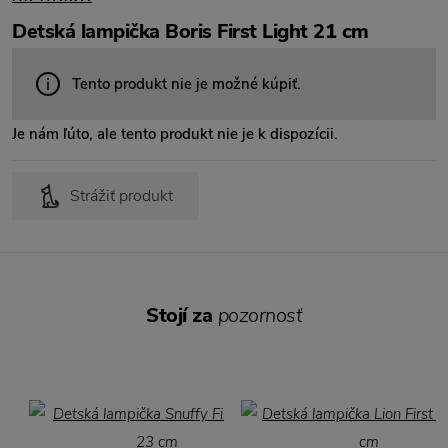
Detská lampička Boris First Light 21 cm
Tento produkt nie je možné kúpiť.
Je nám ľúto, ale tento produkt nie je k dispozícii.
Strážiť produkt
Stojí za
pozornosť