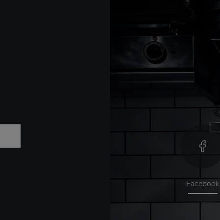
Facebook