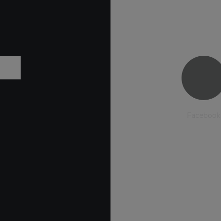
Facebook