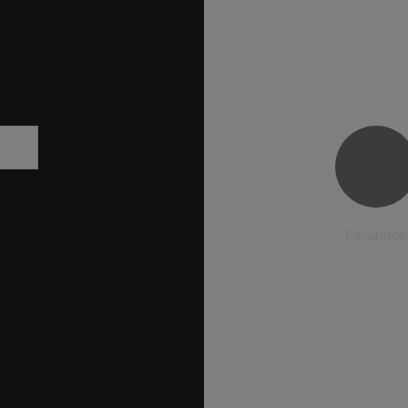
Facebook