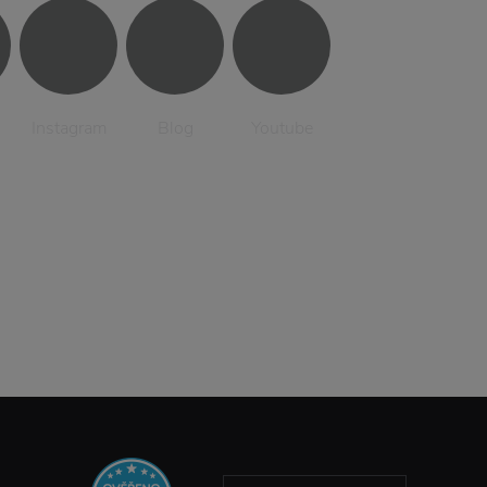
Instagram
Blog
Youtube