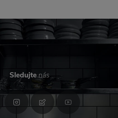
Sledujte
nás