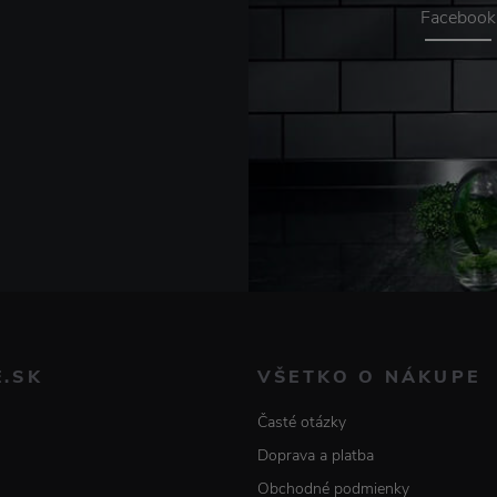
Facebook
E.SK
VŠETKO O NÁKUPE
Časté otázky
Doprava a platba
Obchodné podmienky