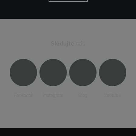
Sledujte
nás
Facebook
Instagram
Blog
Youtube