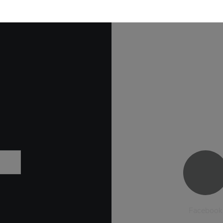
Facebook