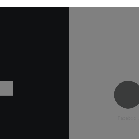
Facebook