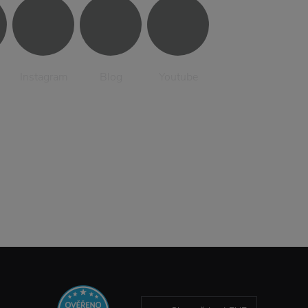
Instagram
Blog
Youtube