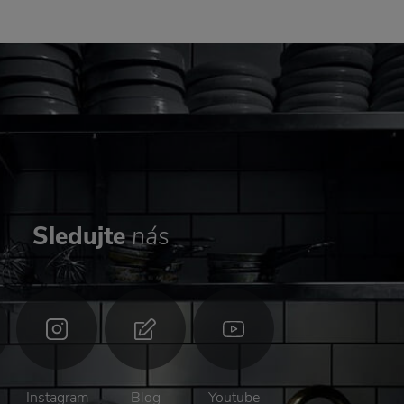
Sledujte
nás
Instagram
Blog
Youtube