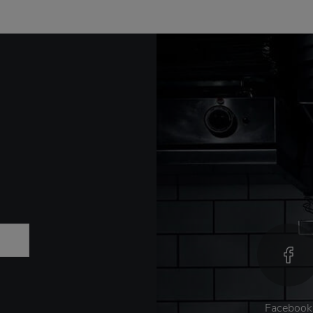
Facebook